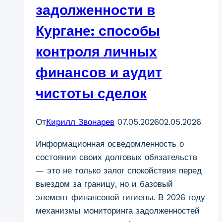
задолженности в
Кургане: способы
контроля личных
финансов и аудит
чистоты сделок
От
Кирилл Звонарев
07.05.2026
02.05.2026
Информационная осведомленность о
состоянии своих долговых обязательств
— это не только залог спокойствия перед
выездом за границу, но и базовый
элемент финансовой гигиены. В 2026 году
механизмы мониторинга задолженностей