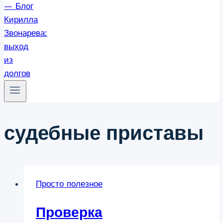
судебные приставы
Просто полезное
Проверка