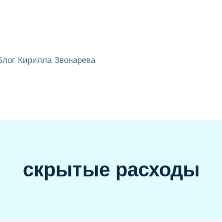
 Блог Кирилла Звонарева
скрытые расходы