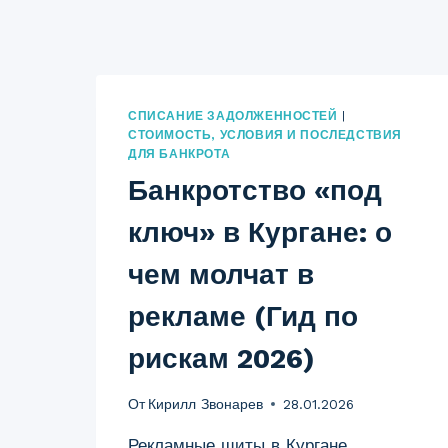
СПИСАНИЕ ЗАДОЛЖЕННОСТЕЙ
|
СТОИМОСТЬ, УСЛОВИЯ И ПОСЛЕДСТВИЯ
ДЛЯ БАНКРОТА
Банкротство «под
ключ» в Кургане: о
чем молчат в
рекламе (Гид по
рискам 2026)
От
Кирилл Звонарев
28.01.2026
Рекламные щиты в Кургане