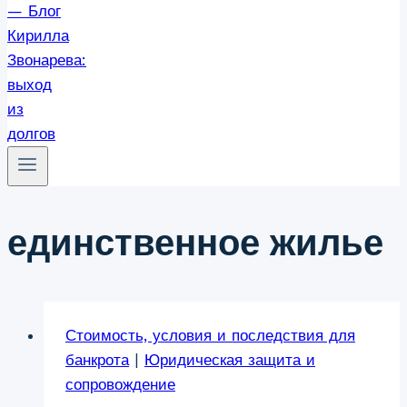
единственное жилье
Стоимость, условия и последствия для
банкрота
|
Юридическая защита и
сопровождение