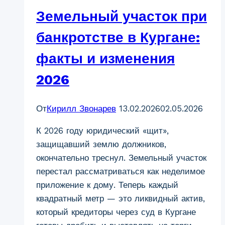
Земельный участок при
банкротстве в Кургане:
факты и изменения
2026
От
Кирилл Звонарев
13.02.2026
02.05.2026
К 2026 году юридический «щит»,
защищавший землю должников,
окончательно треснул. Земельный участок
перестал рассматриваться как неделимое
приложение к дому. Теперь каждый
квадратный метр — это ликвидный актив,
который кредиторы через суд в Кургане