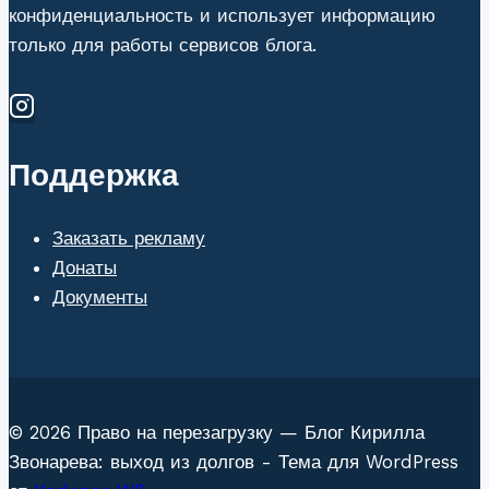
конфиденциальность и использует информацию
только для работы сервисов блога.
Поддержка
Заказать рекламу
Донаты
Документы
© 2026 Право на перезагрузку — Блог Кирилла
Звонарева: выход из долгов - Тема для WordPress