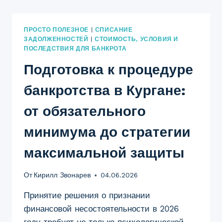
ПРОСТО ПОЛЕЗНОЕ
|
СПИСАНИЕ
ЗАДОЛЖЕННОСТЕЙ
|
СТОИМОСТЬ, УСЛОВИЯ И
ПОСЛЕДСТВИЯ ДЛЯ БАНКРОТА
Подготовка к процедуре
банкротства в Кургане:
от обязательного
минимума до стратегии
максимальной защиты
От
Кирилл Звонарев
04.06.2026
Принятие решения о признании
финансовой несостоятельности в 2026