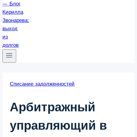
Списание задолженностей
Арбитражный
управляющий в