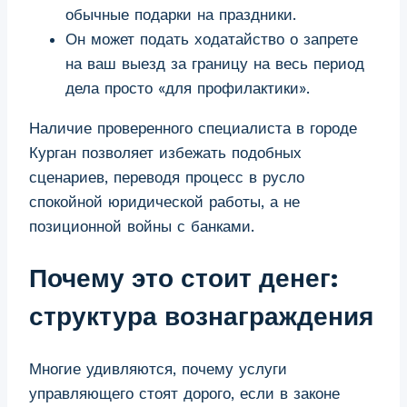
обычные подарки на праздники.
Он может подать ходатайство о запрете
на ваш выезд за границу на весь период
дела просто «для профилактики».
Наличие проверенного специалиста в городе
Курган позволяет избежать подобных
сценариев, переводя процесс в русло
спокойной юридической работы, а не
позиционной войны с банками.
Почему это стоит денег:
структура вознаграждения
Многие удивляются, почему услуги
управляющего стоят дорого, если в законе