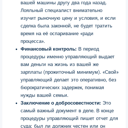
вашей машины другу два года назад.
Лояльный специалист внимательно
изучит рыночную цену и условия, и если
сделка была законной, не будет тратить
время на её оспаривание «ради
процесса».
Финансовый контроль:
В период
процедуры именно управляющий выдает
вам деньги на жизнь из вашей же
зарплаты (прожиточный минимум). «Свой»
управляющий делает это оперативно, без
бюрократических задержек, понимая
нужды вашей семьи.
Заключение о добросовестности:
Это
самый важный документ в деле. В конце
процедуры управляющий пишет отчет для
суда: был ли должник честен или он