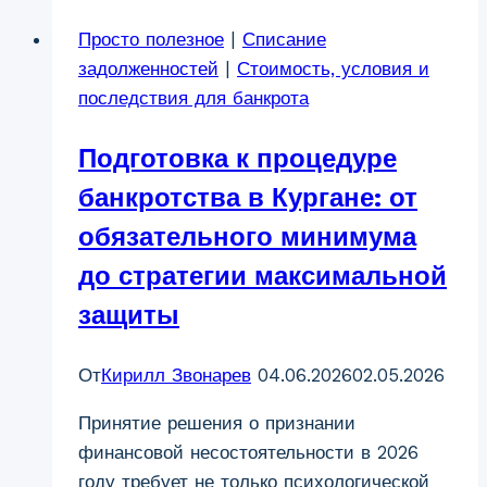
Просто полезное
|
Списание
задолженностей
|
Стоимость, условия и
последствия для банкрота
Подготовка к процедуре
банкротства в Кургане: от
обязательного минимума
до стратегии максимальной
защиты
От
Кирилл Звонарев
04.06.2026
02.05.2026
Принятие решения о признании
финансовой несостоятельности в 2026
году требует не только психологической