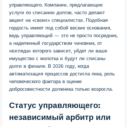
управляющего. Компании, предлагающие
услуги по списанию долгов, часто делают
акцент на «своих» специалистах. Подобная
гордость имеет под собой веские основания,
ведь управляющий — это не просто посредник,
а наделенный государством чиновник, от
«взгляда» которого зависит, уйдет ли ваше
имущество с молотка и будут ли списаны
долги в финале. В 2026 году, когда
автоматизация процессов достигла пика, роль
человеческого фактора в оценке
добросовестности должника только возросла.
Статус управляющего:
независимый арбитр или