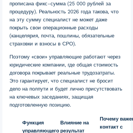
прописана фикс-сумма (25 000 рублей за
процедуру). Реальность 2026 года такова, что
на эту сумму специалист не может даже
покрыть свои операционные расходы
(канцелярия, почта, пошлины, обязательные
страховки и взносы в СРО).
Поэтому «свои» управляющие работают через
юридические компании, где общая стоимость
договора покрывает реальные трудозатраты.
Это гарантирует, что специалист не бросит
дело на полпути и будет лично присутствовать
на ключевых заседаниях, защищая
подготовленную позицию.
Почему важе
Функция
Влияние на
контакт с
управляющего
результат