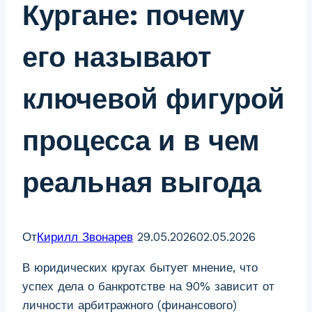
Кургане: почему
его называют
ключевой фигурой
процесса и в чем
реальная выгода
От
Кирилл Звонарев
29.05.2026
02.05.2026
В юридических кругах бытует мнение, что
успех дела о банкротстве на 90% зависит от
личности арбитражного (финансового)