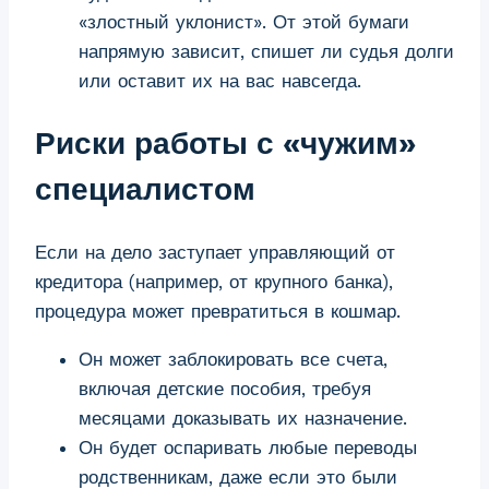
«злостный уклонист». От этой бумаги
напрямую зависит, спишет ли судья долги
или оставит их на вас навсегда.
Риски работы с «чужим»
специалистом
Если на дело заступает управляющий от
кредитора (например, от крупного банка),
процедура может превратиться в кошмар.
Он может заблокировать все счета,
включая детские пособия, требуя
месяцами доказывать их назначение.
Он будет оспаривать любые переводы
родственникам, даже если это были