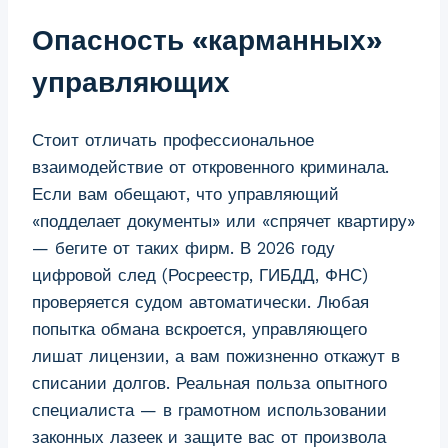
Опасность «карманных»
управляющих
Стоит отличать профессиональное
взаимодействие от откровенного криминала.
Если вам обещают, что управляющий
«подделает документы» или «спрячет квартиру»
— бегите от таких фирм. В 2026 году
цифровой след (Росреестр, ГИБДД, ФНС)
проверяется судом автоматически. Любая
попытка обмана вскроется, управляющего
лишат лицензии, а вам пожизненно откажут в
списании долгов. Реальная польза опытного
специалиста — в грамотном использовании
законных лазеек и защите вас от произвола