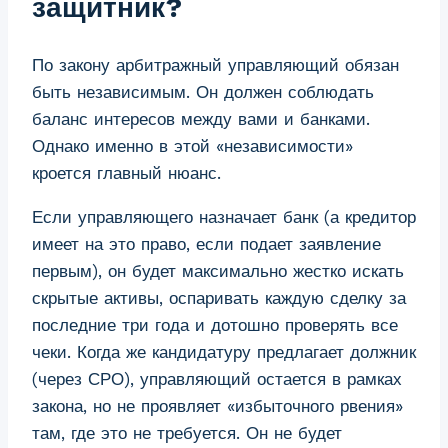
защитник?
По закону арбитражный управляющий обязан
быть независимым. Он должен соблюдать
баланс интересов между вами и банками.
Однако именно в этой «независимости»
кроется главный нюанс.
Если управляющего назначает банк (а кредитор
имеет на это право, если подает заявление
первым), он будет максимально жестко искать
скрытые активы, оспаривать каждую сделку за
последние три года и дотошно проверять все
чеки. Когда же кандидатуру предлагает должник
(через СРО), управляющий остается в рамках
закона, но не проявляет «избыточного рвения»
там, где это не требуется. Он не будет