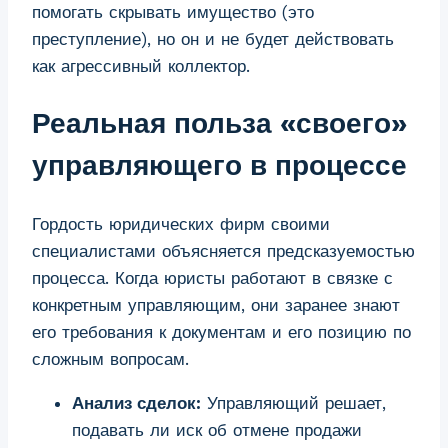
помогать скрывать имущество (это
преступление), но он и не будет действовать
как агрессивный коллектор.
Реальная польза «своего»
управляющего в процессе
Гордость юридических фирм своими
специалистами объясняется предсказуемостью
процесса. Когда юристы работают в связке с
конкретным управляющим, они заранее знают
его требования к документам и его позицию по
сложным вопросам.
Анализ сделок:
Управляющий решает,
подавать ли иск об отмене продажи